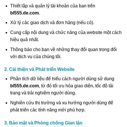
Thiết lập và quản lý tài khoản của bạn trên
bl555.de.com
.
Xử lý các giao dịch và đơn hàng (nếu có).
Cung cấp nội dung và chức năng của website một cách
hiệu quả nhất.
Thông báo cho bạn về những thay đổi quan trọng đối
với dịch vụ của chúng tôi.
2. Cải thiện và Phát triển Website
Phân tích dữ liệu để hiểu cách người dùng sử dụng
bl555.de.com
, từ đó tối ưu hóa giao diện, tốc độ tải
trang và trải nghiệm người dùng.
Nghiên cứu thị trường và xu hướng người dùng để
phát triển các tính năng mới phù hợp.
3. Bảo mật và Phòng chống Gian lận