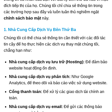
đích tiếp thị của họ. Chúng tôi chỉ chia sẻ thông tin trong
các trường hợp sau đây và luôn tuân thủ nghiêm ngặt
chính sách bảo mật
này.
1. Nhà Cung Cấp Dịch Vụ Bên Thứ Ba
Chúng tôi có thể chia sẻ thông tin cần thiết với các đối tác
tin cậy để họ thực hiện các dịch vụ thay mặt chúng tôi,
chẳng hạn như:
Nhà cung cấp dịch vụ lưu trữ (Hosting):
Để đảm bảo
website hoạt động ổn định.
Nhà cung cấp dịch vụ phân tích:
Như Google
Analytics, để theo dõi và báo cáo việc sử dụng website.
Cổng thanh toán:
Để xử lý các giao dịch tài chính an
toàn.
Nhà cung cấp dịch vụ email:
Để gửi các thông báo