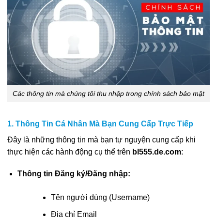
Các thông tin mà chúng tôi thu nhập trong chính sách bảo mật
1. Thông Tin Cá Nhân Mà Bạn Cung Cấp Trực Tiếp
Đây là những thông tin mà bạn tự nguyện cung cấp khi
thực hiện các hành động cụ thể trên
bl555.de.com
:
Thông tin Đăng ký/Đăng nhập:
Tên người dùng (Username)
Địa chỉ Email