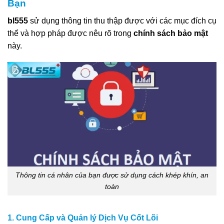
Bạn
bl555
sử dụng thông tin thu thập được với các mục đích cụ
thể và hợp pháp được nêu rõ trong
chính sách bảo mật
này.
Thông tin cá nhân của bạn được sử dụng cách khép khín, an
toàn
1. Cung Cấp và Quản lý Dịch Vụ Cốt Lõi