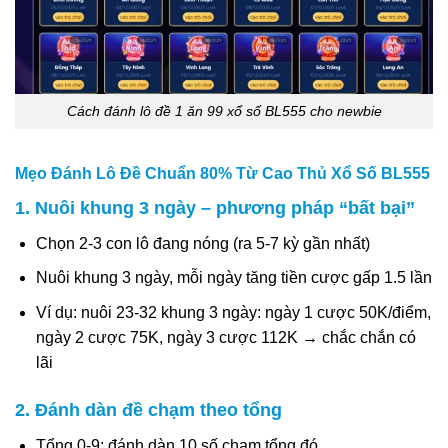
Cách đánh lô đề 1 ăn 99 xổ số BL555 cho newbie
Mẹo Đánh Lô Đề Chuẩn 80% Từ Cao Thủ Xổ Số BL555
1. Nuôi khung 3 ngày – phương pháp “bất bại”
Chọn 2-3 con lô đang nóng (ra 5-7 kỳ gần nhất)
Nuôi khung 3 ngày, mỗi ngày tăng tiền cược gấp 1.5 lần
Ví dụ: nuôi 23-32 khung 3 ngày: ngày 1 cược 50K/điểm,
ngày 2 cược 75K, ngày 3 cược 112K → chắc chắn có
lãi
2. Đánh dàn đề chạm theo tổng
Tổng 0-9: đánh dàn 10 số chạm tổng đó