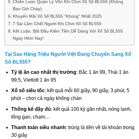
Chiến Lược Quản Lý Vốn Khi Chơi Xổ Số BL555 (Không
Bao Giờ Cháy)
Khuyến Mãi Xổ Số BL555 “Khủng” Nhất 2025
7 Sai Lầm Chết Người Khi Chơi Xổ Số BL555
Kết Luận: Bắt Đầu Kiếm Tiền Dễ Dàng Với Xổ Số BL555
Ngay Hôm Nay!
Tại Sao Hàng Triệu Người Việt Đang Chuyển Sang Xổ
Số BL555?
Tỷ lệ ăn cao nhất thị trường
: Bắc 1 ăn 99, Thái 1 ăn
99.5, Vietlott 1 ăn 95
Xổ số siêu tốc
: kết quả mỗi 60 giây, 90 giây, 3 phút, 5
phút – chơi cả ngày không chán
Thống kê đầy đủ
: kết quả 100 kỳ gần nhất, nóng lạnh,
tổng gan, chạm…
Thanh toán siêu nhanh
: trúng là tiền về tài khoản trong
30 giây