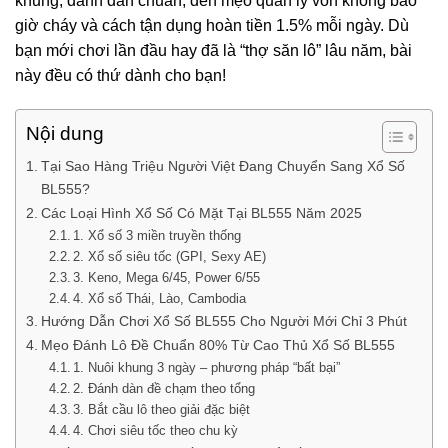
khung, đánh dàn chuẩn, đến mẹo quản lý vốn không bao
giờ cháy và cách tận dụng hoàn tiền 1.5% mỗi ngày. Dù
bạn mới chơi lần đầu hay đã là “thợ săn lô” lâu năm, bài
này đều có thứ dành cho bạn!
Nội dung
Tại Sao Hàng Triệu Người Việt Đang Chuyển Sang Xổ Số
BL555?
Các Loại Hình Xổ Số Có Mặt Tại BL555 Năm 2025
1. Xổ số 3 miền truyền thống
2. Xổ số siêu tốc (GPI, Sexy AE)
3. Keno, Mega 6/45, Power 6/55
4. Xổ số Thái, Lào, Cambodia
Hướng Dẫn Chơi Xổ Số BL555 Cho Người Mới Chỉ 3 Phút
Mẹo Đánh Lô Đề Chuẩn 80% Từ Cao Thủ Xổ Số BL555
1. Nuôi khung 3 ngày – phương pháp “bất bại”
2. Đánh dàn đề chạm theo tổng
3. Bắt cầu lô theo giải đặc biệt
4. Chơi siêu tốc theo chu kỳ