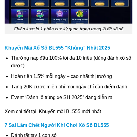
Chiến lược là 1 phần cực kỳ quan trọng trong lô đề xổ số
Khuyến Mãi Xổ Số BL555 “Khủng” Nhất 2025
Thưởng nạp đầu 100% tối đa 10 triệu (dùng đánh xổ số
được)
Hoàn tiền 1.5% mỗi ngày – cao nhất thị trường
Tặng 20K cược miễn phí mỗi ngày chỉ cần điểm danh
Event “Đánh lô trúng xe SH 2025” đang diễn ra
Xem chi tiết tại:
Khuyến mãi BL555 mới nhất
7 Sai Lầm Chết Người Khi Chơi Xổ Số BL555
Đánh tất tay 1 con số