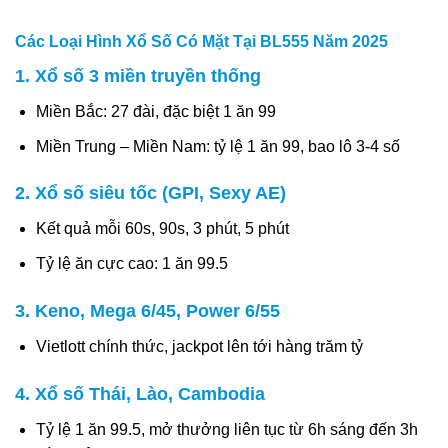
Các Loại Hình Xổ Số Có Mặt Tại BL555 Năm 2025
1. Xổ số 3 miền truyền thống
Miền Bắc: 27 đài, đặc biệt 1 ăn 99
Miền Trung – Miền Nam: tỷ lệ 1 ăn 99, bao lô 3-4 số
2. Xổ số siêu tốc (GPI, Sexy AE)
Kết quả mỗi 60s, 90s, 3 phút, 5 phút
Tỷ lệ ăn cực cao: 1 ăn 99.5
3. Keno, Mega 6/45, Power 6/55
Vietlott chính thức, jackpot lên tới hàng trăm tỷ
4. Xổ số Thái, Lào, Cambodia
Tỷ lệ 1 ăn 99.5, mở thưởng liên tục từ 6h sáng đến 3h