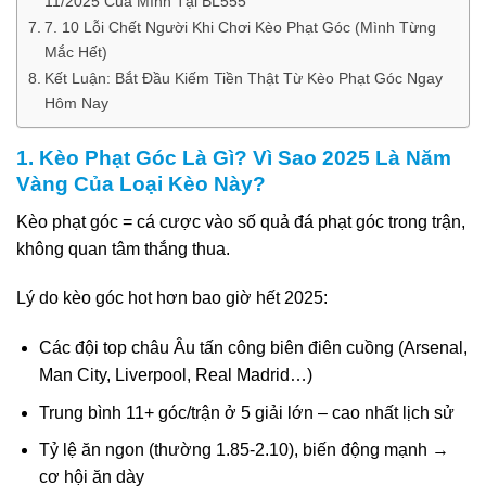
11/2025 Của Mình Tại BL555
7. 10 Lỗi Chết Người Khi Chơi Kèo Phạt Góc (Mình Từng
Mắc Hết)
Kết Luận: Bắt Đầu Kiếm Tiền Thật Từ Kèo Phạt Góc Ngay
Hôm Nay
1. Kèo Phạt Góc Là Gì? Vì Sao 2025 Là Năm
Vàng Của Loại Kèo Này?
Kèo phạt góc = cá cược vào số quả đá phạt góc trong trận,
không quan tâm thắng thua.
Lý do kèo góc hot hơn bao giờ hết 2025:
Các đội top châu Âu tấn công biên điên cuồng (Arsenal,
Man City, Liverpool, Real Madrid…)
Trung bình 11+ góc/trận ở 5 giải lớn – cao nhất lịch sử
Tỷ lệ ăn ngon (thường 1.85-2.10), biến động mạnh →
cơ hội ăn dày