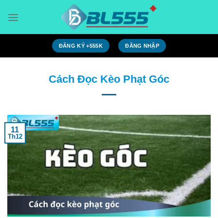
Bỏ
qua
nội
dung
ĐĂNG KÝ +555K
ĐĂNG NHẬP
Cách Đọc Kèo Phạt Góc
11
Th12