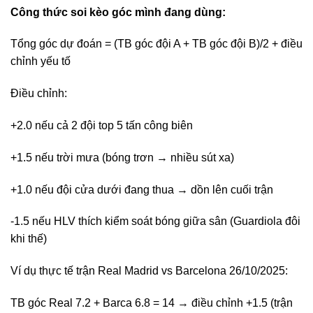
Công thức soi kèo góc mình đang dùng:
Tổng góc dự đoán = (TB góc đội A + TB góc đội B)/2 + điều
chỉnh yếu tố
Điều chỉnh:
+2.0 nếu cả 2 đội top 5 tấn công biên
+1.5 nếu trời mưa (bóng trơn → nhiều sút xa)
+1.0 nếu đội cửa dưới đang thua → dồn lên cuối trận
-1.5 nếu HLV thích kiểm soát bóng giữa sân (Guardiola đôi
khi thế)
Ví dụ thực tế trận Real Madrid vs Barcelona 26/10/2025:
TB góc Real 7.2 + Barca 6.8 = 14 → điều chỉnh +1.5 (trận