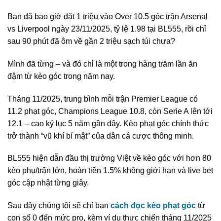
Bạn đã bao giờ đặt 1 triệu vào Over 10.5 góc trận Arsenal
vs Liverpool ngày 23/11/2025, tỷ lệ 1.98 tại BL555, rồi chỉ
sau 90 phút đã ôm về gần 2 triệu sạch túi chưa?
Mình đã từng – và đó chỉ là một trong hàng trăm lần ăn
đậm từ kèo góc trong năm nay.
Tháng 11/2025, trung bình mỗi trận Premier League có
11.2 phạt góc, Champions League 10.8, còn Serie A lên tới
12.1 – cao kỷ lục 5 năm gần đây. Kèo phạt góc chính thức
trở thành “vũ khí bí mật” của dân cá cược thông minh.
BL555 hiện dẫn đầu thị trường Việt về kèo góc với hơn 80
kèo phụ/trận lớn, hoàn tiền 1.5% không giới hạn và live bet
góc cập nhật từng giây.
Sau đây chúng tôi sẽ chỉ bạn
cách đọc kèo phạt góc
từ
con số 0 đến mức pro, kèm ví dụ thực chiến tháng 11/2025