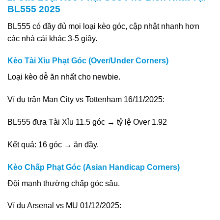
BL555 2025
BL555 có đầy đủ mọi loại kèo góc, cập nhật nhanh hơn
các nhà cái khác 3-5 giây.
Kèo Tài Xỉu Phạt Góc (Over/Under Corners)
Loại kèo dễ ăn nhất cho newbie.
Ví dụ trận Man City vs Tottenham 16/11/2025:
BL555 đưa Tài Xỉu 11.5 góc → tỷ lệ Over 1.92
Kết quả: 16 góc → ăn đầy.
Kèo Chấp Phạt Góc (Asian Handicap Corners)
Đội mạnh thường chấp góc sâu.
Ví dụ Arsenal vs MU 01/12/2025: