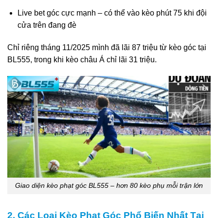
Live bet góc cực mạnh – có thể vào kèo phút 75 khi đội
cửa trên đang đè
Chỉ riêng tháng 11/2025 mình đã lãi 87 triệu từ kèo góc tại
BL555, trong khi kèo châu Á chỉ lãi 31 triệu.
Giao diện kèo phạt góc BL555 – hơn 80 kèo phụ mỗi trận lớn
2. Các Loại Kèo Phạt Góc Phổ Biến Nhất Tại