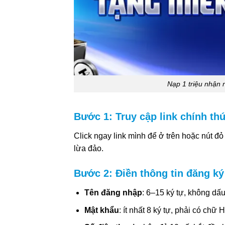
Nạp 1 triệu nhận 
Bước 1: Truy cập link chính th
Click ngay link mình để ở trên hoặc nút đỏ 
lừa đảo.
Bước 2: Điền thông tin đăng ký 
Tên đăng nhập
: 6–15 ký tự, không dấ
Mật khẩu
: ít nhất 8 ký tự, phải có chữ