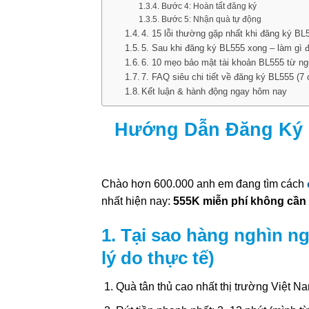
Bước 4: Hoàn tất đăng ký
Bước 5: Nhận quà tự động
4. 15 lỗi thường gặp nhất khi đăng ký BL
5. Sau khi đăng ký BL555 xong – làm gì đ
6. 10 mẹo bảo mật tài khoản BL555 từ ng
7. FAQ siêu chi tiết về đăng ký BL555 (7 
Kết luận & hành động ngay hôm nay
Hướng Dẫn Đăng Ký 
Chào hơn 600.000 anh em đang tìm cách
nhất hiện nay:
555K miễn phí không cần n
1. Tại sao hàng nghìn 
lý do thực tế)
Quà tân thủ cao nhất thị trường Việt Na