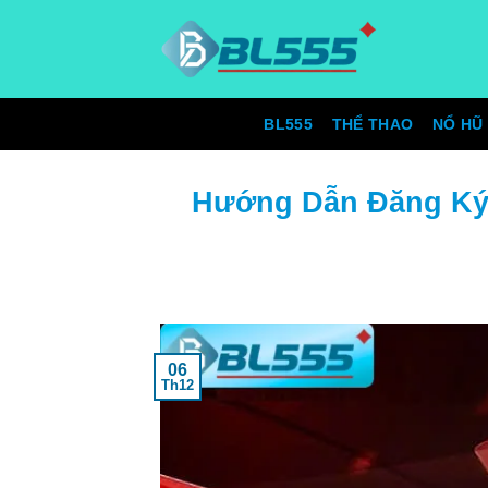
Bỏ
qua
nội
dung
BL555
THỂ THAO
NỔ HŨ
Hướng Dẫn Đăng Ký
06
Th12