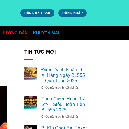
ĐĂNG KÝ +555K
ĐĂNG NHẬP
HƯỚNG DẪN
KHUYẾN MÃI
TIN TỨC MỚI
Điểm Danh Nhận Lì
Xì Hằng Ngày BL555
– Quà Tặng 2025
ở
Chức năng bình luận bị tắt
Điểm
Danh
Thua Cược Hoàn Trả
Nhận
5% – Siêu Hoàn Tiền
Lì
BL555 2025
Xì
ở
Chức năng bình luận bị tắt
Hằng
Thua
Ngày
Cược
BL555
Bí Kíp Chơi Bài Poker