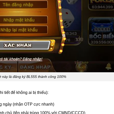
ứ này là đăng ký BL555 thành công 100%
 tiết để không ai bị thiếu):
ng ngày (nhận OTP cực nhanh)
ính chủ (tên phải trùng 100% với CMND/CCCD)