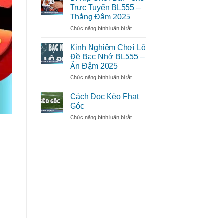
Hoàn
–
Trực Tuyến BL555 –
Trả
Quà
Thắng Đậm 2025
5%
Tặng
ở
Chức năng bình luận bị tắt
–
2025
Bí
Siêu
Kíp
Hoàn
Kinh Nghiệm Chơi Lô
Chơi
Tiền
Đề Bạc Nhớ BL555 –
Bài
BL555
Ăn Đậm 2025
Poker
2025
ở
Chức năng bình luận bị tắt
Trực
Kinh
Tuyến
Nghiệm
BL555
Cách Đọc Kèo Phạt
Chơi
–
Góc
Lô
Thắng
ở
Chức năng bình luận bị tắt
Đề
Đậm
Cách
Bạc
2025
Đọc
Nhớ
Kèo
BL555
Phạt
–
Góc
Ăn
Đậm
2025